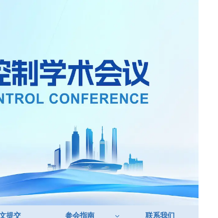
文提交
参会指南
联系我们