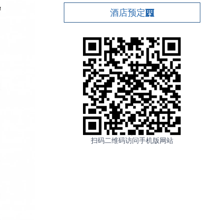
酒店预定
扫码二维码访问手机版网站